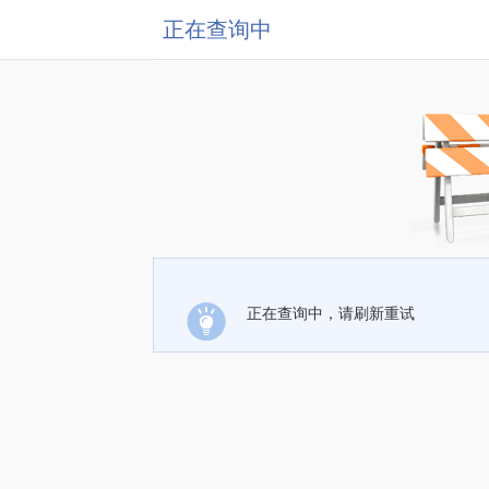
正在查询中
正在查询中，请刷新重试